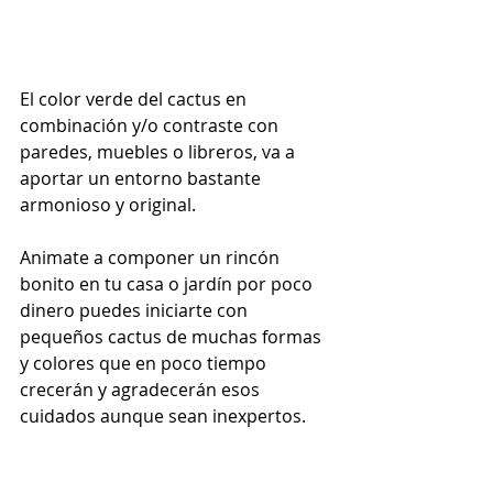
El color verde del cactus en 
combinación y/o contraste con 
paredes, muebles o libreros, va a 
aportar un entorno bastante 
armonioso y original.
Animate a componer un rincón 
bonito en tu casa o jardín por poco 
dinero puedes iniciarte con 
pequeños cactus de muchas formas 
y colores que en poco tiempo 
crecerán y agradecerán esos 
cuidados aunque sean inexpertos.