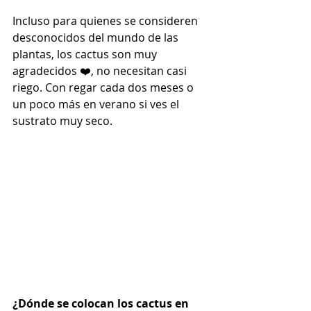
Incluso para quienes se consideren 
desconocidos del mundo de las 
plantas, los cactus son muy 
agradecidos ❤️, no necesitan casi 
riego. Con regar cada dos meses o 
un poco más en verano si ves el 
sustrato muy seco.
¿Dónde se colocan los cactus en 