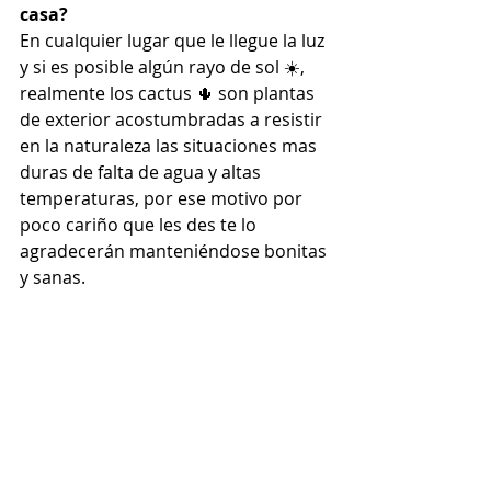
casa?
En cualquier lugar que le llegue la luz 
y si es posible algún rayo de sol ☀️, 
realmente los cactus 🌵 son plantas 
de exterior acostumbradas a resistir 
en la naturaleza las situaciones mas 
duras de falta de agua y altas 
temperaturas, por ese motivo por 
poco cariño que les des te lo 
agradecerán manteniéndose bonitas 
y sanas.