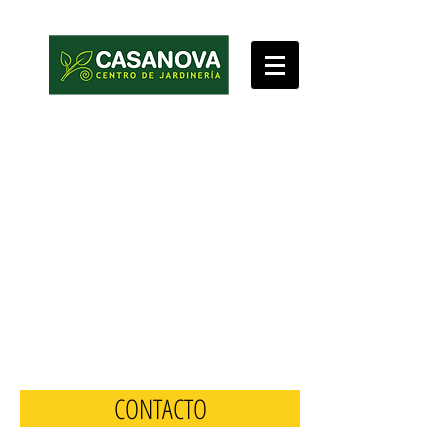
CONTACTO