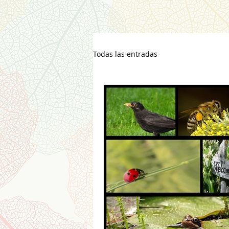
Todas las entradas