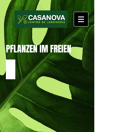
PFLANZEN IM FREIEN