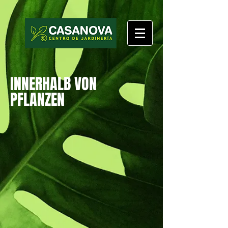
INNERHALB VON
PFLANZEN